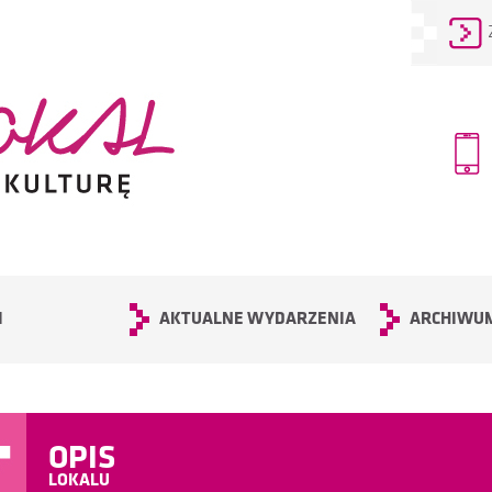
I
AKTUALNE WYDARZENIA
ARCHIWU
OPIS
LOKALU