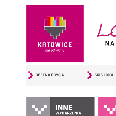
OBECNA EDYCJA
SPIS LOKAL
INNE
WYDARZENIA