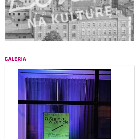
GALERIA