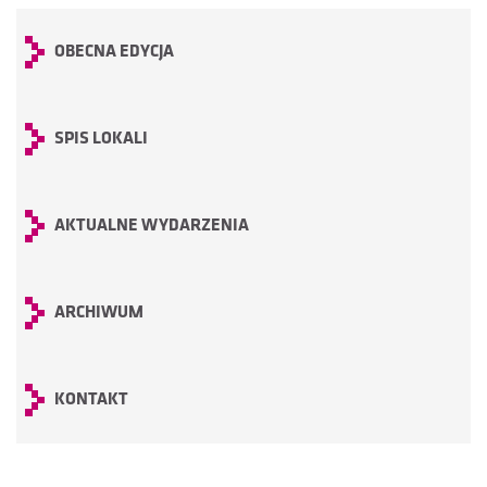
OBECNA EDYCJA
SPIS LOKALI
AKTUALNE WYDARZENIA
ARCHIWUM
KONTAKT